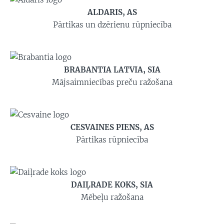
ALDARIS, AS
Pārtikas un dzērienu rūpniecība
BRABANTIA LATVIA, SIA
Mājsaimniecības preču ražošana
CESVAINES PIENS, AS
Pārtikas rūpniecība
DAIĻRADE KOKS, SIA
Mēbeļu ražošana