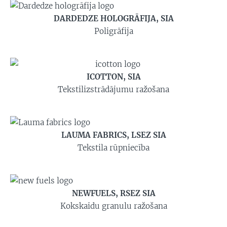
DARDEDZE HOLOGRĀFIJA, SIA
Poligrāfija
ICOTTON, SIA
Tekstilizstrādājumu ražošana
LAUMA FABRICS, LSEZ SIA
Tekstila rūpniecība
NEWFUELS, RSEZ SIA
Kokskaidu granulu ražošana