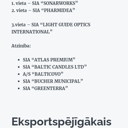
1. vieta – SIA “SONARWORKS”
2. vieta – SIA “PHARMIDEA”
3.vieta – SIA “LIGHT GUIDE OPTICS
INTERNATIONAL”
Atzinība:
SIA “ATLAS PREMIUM”
SIA “BALTIC CANDLES LTD”
A/S “BALTICOVO”
SIA “BUCHER MUNICIPAL”
SIA “GREENTERRA”
Eksportspējīgākais